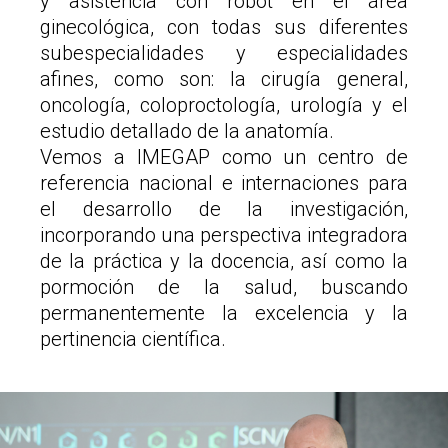
y asistencia con robot en el área
ginecológica, con todas sus diferentes
subespecialidades y especialidades
afines, como son: la cirugía general,
oncología, coloproctología, urología y el
estudio detallado de la anatomía.
Vemos a IMEGAP como un centro de
referencia nacional e internaciones para
el desarrollo de la investigación,
incorporando una perspectiva integradora
de la práctica y la docencia, así como la
pormoción de la salud, buscando
permanentemente la excelencia y la
pertinencia científica.