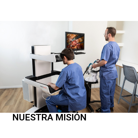
NUESTRA MISIÓN