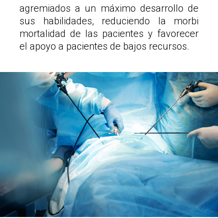
agremiados a un máximo desarrollo de
sus habilidades, reduciendo la morbi
mortalidad de las pacientes y favorecer
el apoyo a pacientes de bajos recursos.