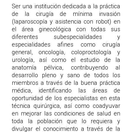
Ser una institución dedicada a la práctica
de la cirugía de mínima invasión
(laparoscopía y asistencia con robot) en
el área ginecológica con todas sus
diferentes subespecialidades y
especialidades afines como cirugía
general, oncología, coloproctología y
urología, así como el estudio de la
anatomía pélvica, contribuyendo al
desarrollo pleno y sano de todos los
miembros a través de la buena práctica
médica, identificando las áreas de
oportunidad de los especialistas en esta
técnica quirúrgica, así como coadyuvar
en mejorar las condiciones de salud en
toda la población que lo requiera y
divulgar el conocimiento a través de la