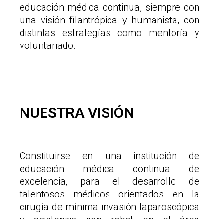
educación médica continua, siempre con
una visión filantrópica y humanista, con
distintas estrategías como mentoría y
voluntariado.
NUESTRA VISIÓN
Constituirse en una institución de
educación médica continua de
excelencia, para el desarrollo de
talentosos médicos orientados en la
cirugía de mínima invasión laparoscópica