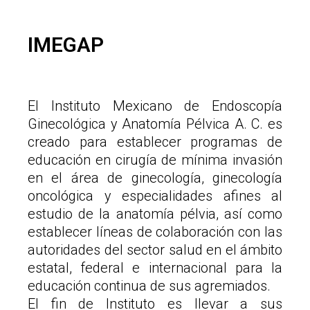
IMEGAP
El Instituto Mexicano de Endoscopía
Ginecológica y Anatomía Pélvica A. C. es
creado para establecer programas de
educación en cirugía de mínima invasión
en el área de ginecología, ginecología
oncológica y especialidades afines al
estudio de la anatomía pélvia, así como
establecer líneas de colaboración con las
autoridades del sector salud en el ámbito
estatal, federal e internacional para la
educación continua de sus agremiados.
El fin de Instituto es llevar a sus