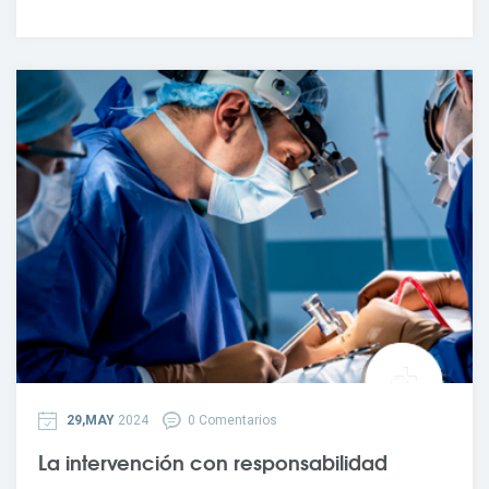
29,MAY
2024
0 Comentarios
La intervención con responsabilidad