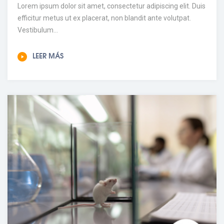
Lorem ipsum dolor sit amet, consectetur adipiscing elit. Duis
efficitur metus ut ex placerat, non blandit ante volutpat.
Vestibulum...
LEER MÁS