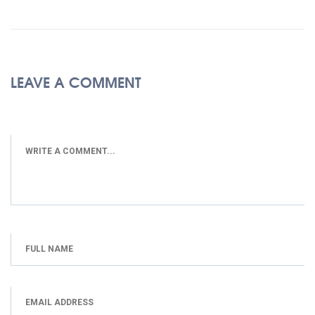
LEAVE A COMMENT