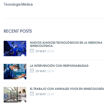
Tecnología Médica
RECENT POSTS
NUEVOS AVANCES TECNOLÓGICOS EN LA MEDICINA
GINECOLÓGICA
29 MAY
2024
LA INTERVENCIÓN CON RESPONSABILIDAD
29 MAY
2024
EL TRABAJO CON ANIMALES VIVOS EN GINECOLOGÍA
29 MAY
2024