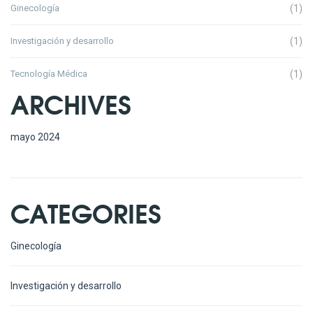
Ginecología
(1)
Investigación y desarrollo
(1)
Tecnología Médica
(1)
ARCHIVES
mayo 2024
CATEGORIES
Ginecología
Investigación y desarrollo