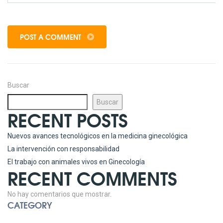
POST A COMMENT
Buscar
Buscar
RECENT POSTS
Nuevos avances tecnológicos en la medicina ginecológica
La intervención con responsabilidad
El trabajo con animales vivos en Ginecología
RECENT COMMENTS
No hay comentarios que mostrar.
CATEGORY